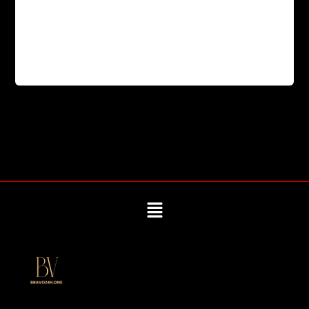
ระบบที่พัฒนาต่อเนื่องให้ทันสมัย รองรับผู้เล่นทุกระดับ ไม่
ว่าจะเป็นมือใหม่หรือเซียนสล็อต คุณสามารถสัมผัส
ประสบการณ์ที่ลื่นไหล ระบบเสถียร และความปลอดภัย
สูงสุด ทำไมต้องเลือก Bravo 24h สล็อต
Menu